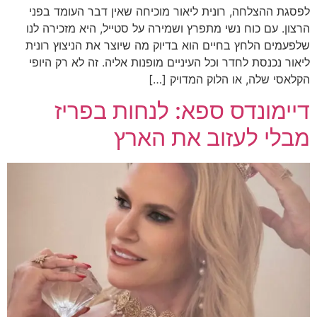
לפסגת ההצלחה, רונית ליאור מוכיחה שאין דבר העומד בפני
הרצון. עם כוח נשי מתפרץ ושמירה על סטייל, היא מזכירה לנו
שלפעמים הלחץ בחיים הוא בדיוק מה שיוצר את הניצוץ רונית
ליאור נכנסת לחדר וכל העיניים מופנות אליה. זה לא רק היופי
הקלאסי שלה, או הלוק המדויק […]
דיימונדס ספא: לנחות בפריז
מבלי לעזוב את הארץ