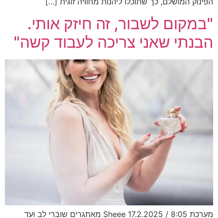
הפינוק המושלם, כך שתוכלו ליהנות מחוויה זוגית […]
"במקום לשבור, זה חיזק אותי.
הבנתי שאני צריכה לעבוד קשה"
מערכת Sheee 17.2.2025 / 8:05 מאתגרים שוברי לב ועד